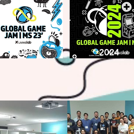
2023
2024