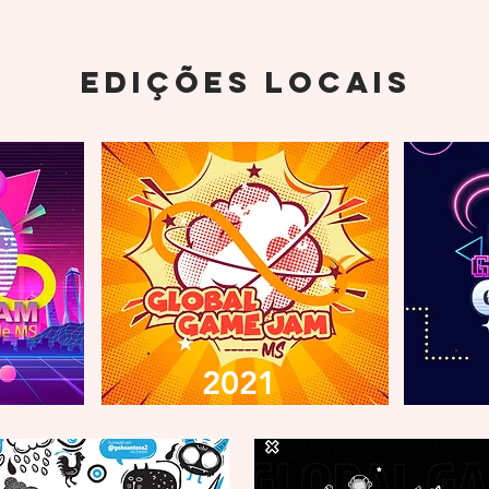
Edições LOCAIS
2021