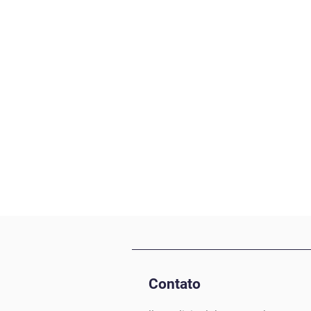
Contato