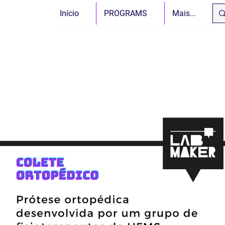
Início
PROGRAMS
Mais...