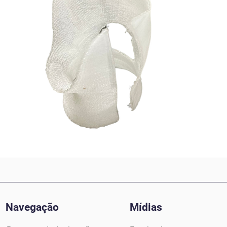
Navegação
Mídias