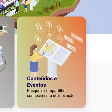
Conteúdos e
Eventos
Busque e compartilhe
r
conhecimento de inovação