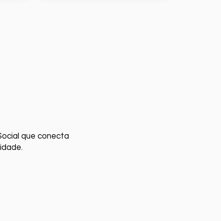
ocial que conecta
idade.