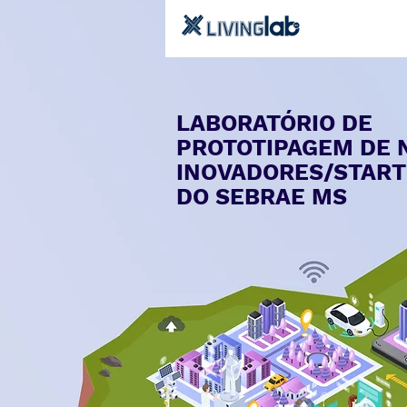
LABORATÓRIO DE
PROTOTIPAGEM DE 
INOVADORES/STAR
DO SEBRAE MS