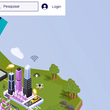
Login