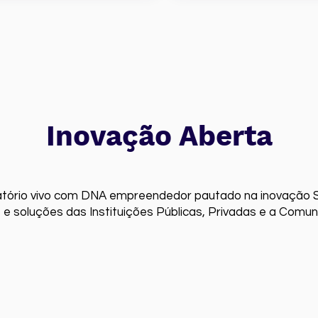
Inovação Aberta
ório vivo com DNA empreendedor pautado na inovação S
s e soluções das Instituições Públicas, Privadas e a Comun