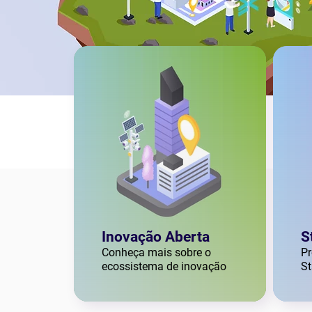
Inovação Aberta
S
Conheça mais sobre o
Pr
ecossistema de inovação
St