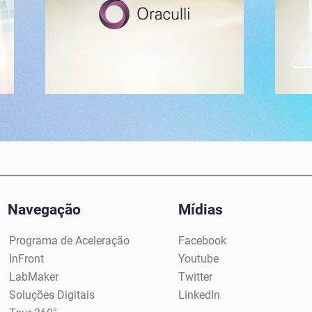
Navegação
Mídias
Programa de Aceleração
Facebook
InFront
Youtube
LabMaker
Twitter
Soluções Digitais
LinkedIn