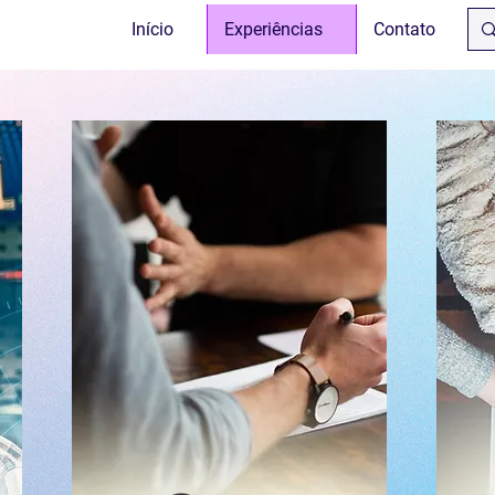
Início
Experiências
Contato