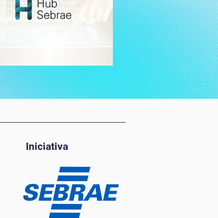
Iniciativa