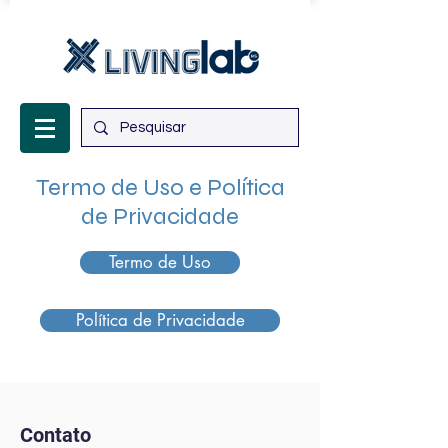
Termo de Uso e Política
de Privacidade
Termo de Uso
Política de Privacidade
Contato