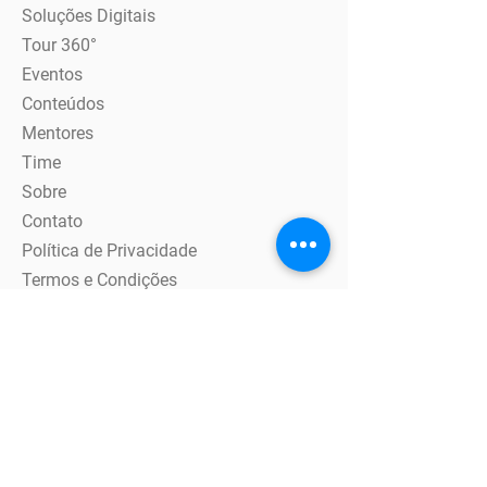
Soluções Digitais
Tour 360°
Eventos
Conteúdos
Mentores
Time
Sobre
Contato
Política de Privacidade
Termos e Condições
Política de Cookies
Iniciativa