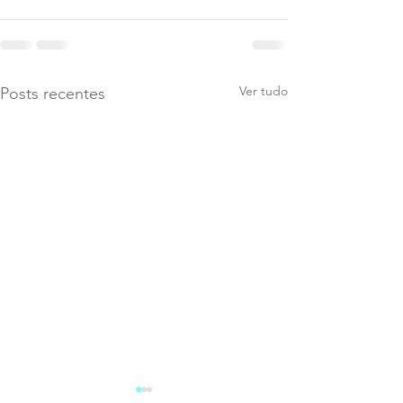
Ver tudo
Posts recentes