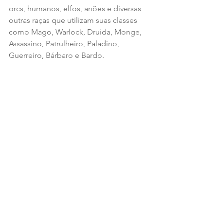
orcs, humanos, elfos, anões e diversas 
outras raças que utilizam suas classes 
como Mago, Warlock, Druida, Monge, 
Assassino, Patrulheiro, Paladino, 
Guerreiro, Bárbaro e Bardo.