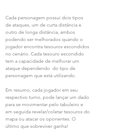
Cada personagem possui dois tipos 
de ataques, um de curta distância e 
outro de longa distância, ambos 
podendo ser melhorados quando o 
jogador encontra tesouros escondidos 
no cenário. Cada tesouro escondido 
tem a capacidade de melhorar um 
ataque dependendo  do tipo de 
personagem que está utilizando.
Em resumo, cada jogador em seu 
respectivo turno, pode lançar um dado 
para se movimentar pelo tabuleiro e 
em seguida revelar/coletar tesouros do 
mapa ou atacar os oponentes. O 
último que sobreviver ganha!