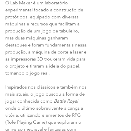
O Lab Maker é um laboratório 
experimental focado a construção de 
protótipos, equipado com diversas 
máquinas e recursos que facilitam a 
produção de um jogo de tabuleiro, 
mas duas máquinas ganharam 
destaques e foram fundamentais nessa 
produção, a máquina de corte a laser e 
as impressoras 3D trouxeram vida para 
o projeto e tiraram a ideia do papel, 
tornando o jogo real.
Inspirados nos clássicos e também nos 
mais atuais, o jogo buscou a forma de 
jogar conhecida como 
Battle Royal
onde o último sobrevivente alcança a 
vitória, utilizando elementos de RPG 
(Role Playing Game) que exploram o 
universo medieval e fantasias com 