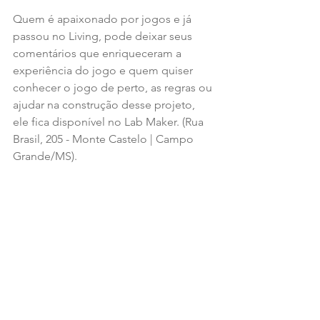
Quem é apaixonado por jogos e já 
passou no Living, pode deixar seus 
comentários que enriqueceram a 
experiência do jogo e quem quiser 
conhecer o jogo de perto, as regras ou 
ajudar na construção desse projeto, 
ele fica disponível no Lab Maker. (Rua 
Brasil, 205 - Monte Castelo | Campo 
Grande/MS).