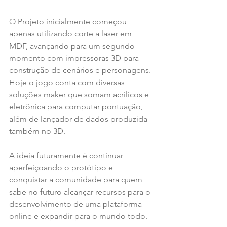
O Projeto inicialmente começou 
apenas utilizando corte a laser em 
MDF, avançando para um segundo 
momento com impressoras 3D para 
construção de cenários e personagens. 
Hoje o jogo conta com diversas 
soluções maker que somam acrílicos e 
eletrônica para computar pontuação, 
além de lançador de dados produzida 
também no 3D.
A ideia futuramente é continuar 
aperfeiçoando o protótipo e 
conquistar a comunidade para quem 
sabe no futuro alcançar recursos para o 
desenvolvimento de uma plataforma 
online e expandir para o mundo todo.