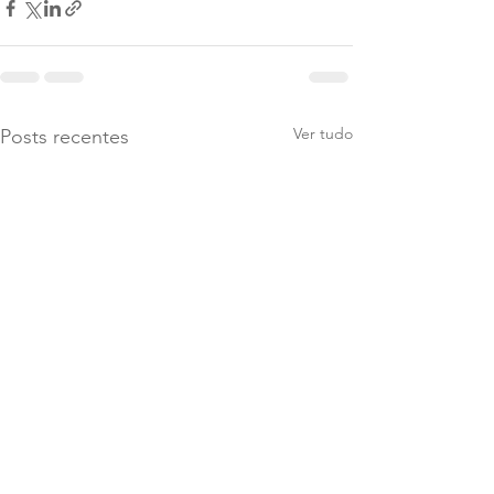
Ver tudo
Posts recentes